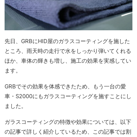
先日、GRBにHID屋のガラスコーティングを施した
ところ、雨天時の走行で水をしっかり弾いてくれる
ほか、車体の輝きも増し、施工の効果を実感してい
ます。
GRBでその効果を体感できたため、もう一台の愛
車・S2000にもガラスコーティングを施すことにし
ました。
ガラスコーティングの特徴や効果については、以下
の記事で詳しく紹介しているため、この記事では割