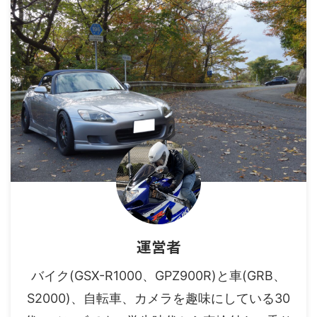
運営者
バイク(GSX-R1000、GPZ900R)と車(GRB、
S2000)、自転車、カメラを趣味にしている30