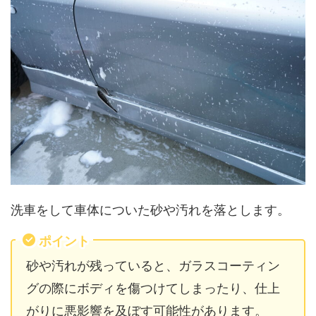
洗車をして車体についた砂や汚れを落とします。
ポイント
砂や汚れが残っていると、ガラスコーティン
グの際にボディを傷つけてしまったり、仕上
がりに悪影響を及ぼす可能性があります。