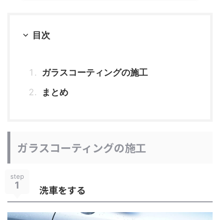
目次
ガラスコーティングの施工
まとめ
ガラスコーティングの施工
step
1
洗車をする