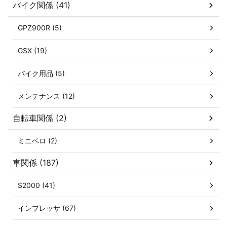
バイク関係 (41)
GPZ900R (5)
GSX (19)
バイク用品 (5)
メンテナンス (12)
自転車関係 (2)
ミニベロ (2)
車関係 (187)
S2000 (41)
インプレッサ (67)