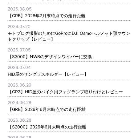
2026.08.05
【GRB】2026年7月末時点での走行距離
2026.07.20
モトブログ撮影のためにGoProにDJI Osmoヘルメット顎マウン
トクリップ【レビュー】
2026.07.05
【S2000】NWBのデザインワイパーに交換
2026.07.04
HID屋のサングラスホルダー【レビュー】
2026.06.29
【GPZ】HID屋のバイク用フォグランプ取り付けとレビュー
2026.06.28
【GRB】2026年6月末時点での走行距離
2026.06.28
【S2000】2026年6月末時点の走行距離
2026.06.28