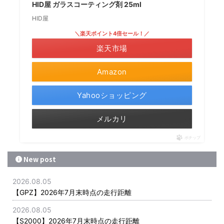
HID屋 ガラスコーティング剤 25ml
HID屋
＼楽天ポイント4倍セール！／
楽天市場
Amazon
Yahooショッピング
メルカリ
ポチップ
New post
2026.08.05
【GPZ】2026年7月末時点の走行距離
2026.08.05
【S2000】2026年7月末時点の走行距離