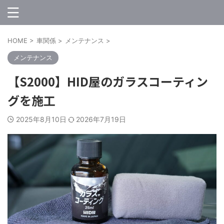
HOME
>
車関係
>
メンテナンス
>
メンテナンス
【S2000】HID屋のガラスコーティン
グを施工
2025年8月10日
2026年7月19日