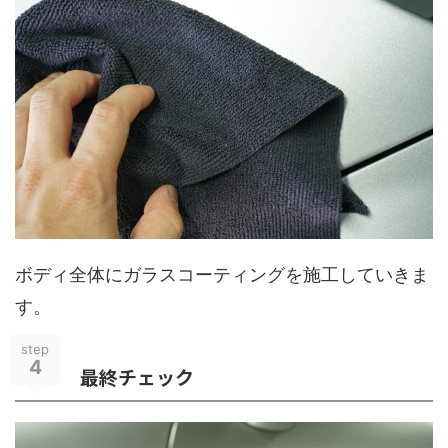
ボディ全体にガラスコーティングを施工していきま
す。
step
4
最終チェック