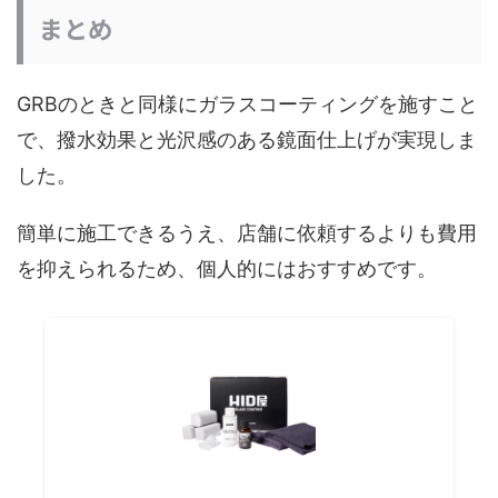
まとめ
GRBのときと同様にガラスコーティングを施すこと
で、撥水効果と光沢感のある鏡面仕上げが実現しま
した。
簡単に施工できるうえ、店舗に依頼するよりも費用
を抑えられるため、個人的にはおすすめです。