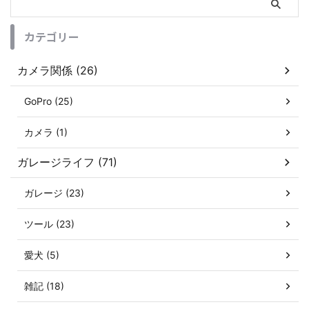
カテゴリー
カメラ関係 (26)
GoPro (25)
カメラ (1)
ガレージライフ (71)
ガレージ (23)
ツール (23)
愛犬 (5)
雑記 (18)