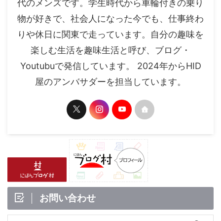
代のメンズです。学生時代から車輪付きの乗り
物が好きで、社会人になった今でも、仕事終わ
りや休日に関東で走っています。自分の趣味を
楽しむ生活を趣味生活と呼び、ブログ・
Youtubuで発信しています。 2024年からHID
屋のアンバサダーを担当しています。
お問い合わせ