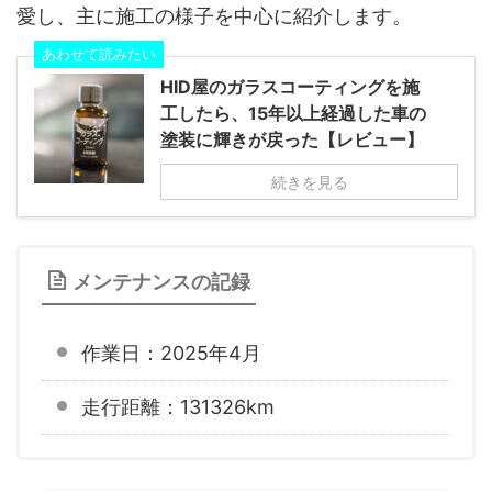
愛し、主に施工の様子を中心に紹介します。
あわせて読みたい
HID屋のガラスコーティングを施
工したら、15年以上経過した車の
塗装に輝きが戻った【レビュー】
続きを見る
メンテナンスの記録
作業日：2025年4月
走行距離：131326km