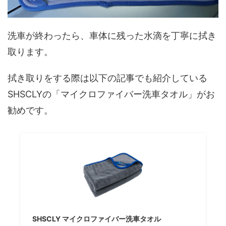
洗車が終わったら、車体に残った水滴を丁寧に拭き
取ります。
拭き取りをする際は以下の記事でも紹介している
SHSCLYの「マイクロファイバー洗車タオル」がお
勧めです。
SHSCLY マイクロファイバー洗車タオル