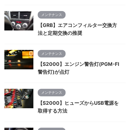
メンテナンス
【GRB】エアコンフィルター交換方
法と定期交換の推奨
メンテナンス
【S2000】エンジン警告灯(PGM-FI
警告灯)が点灯
メンテナンス
【S2000】ヒューズからUSB電源を
取得する方法