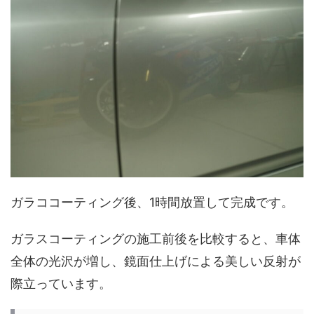
ガラココーティング後、1時間放置して完成です。
ガラスコーティングの施工前後を比較すると、車体
全体の光沢が増し、鏡面仕上げによる美しい反射が
際立っています。