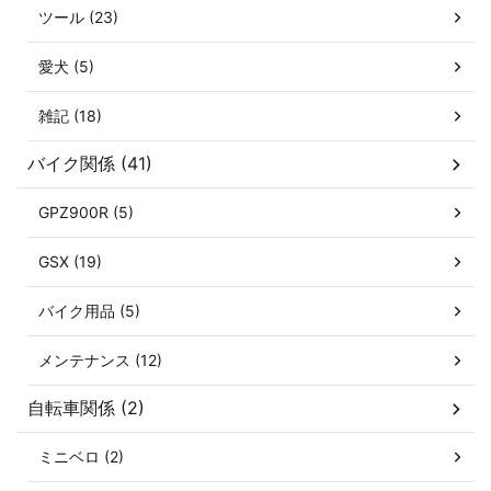
ツール (23)
愛犬 (5)
雑記 (18)
バイク関係 (41)
GPZ900R (5)
GSX (19)
バイク用品 (5)
メンテナンス (12)
自転車関係 (2)
ミニベロ (2)