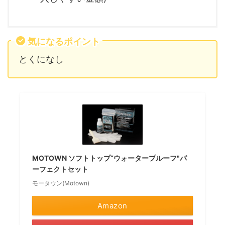
気になるポイント
とくになし
MOTOWN ソフトトップ“ウォータープルーフ"パ
ーフェクトセット
モータウン(Motown)
Amazon