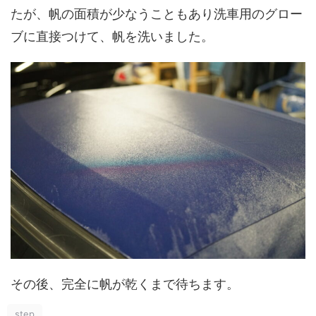
たが、帆の面積が少なうこともあり洗車用のグロー
ブに直接つけて、帆を洗いました。
その後、完全に帆が乾くまで待ちます。
step