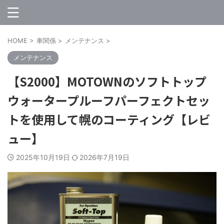
HOME
>
車関係
>
メンテナンス
>
メンテナンス
【S2000】MOTOWNのソフトトップ
ウォータープルーフパーフェクトセッ
トを使用して幌のコーティング【レビ
ュー】
2025年10月19日
2026年7月19日