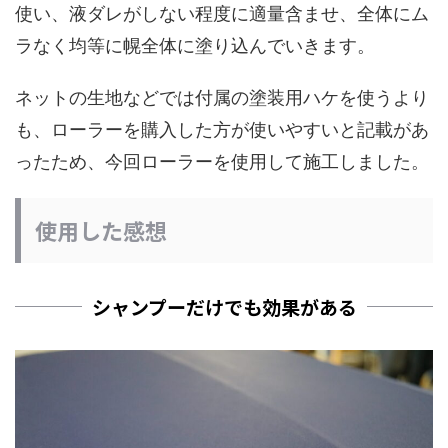
使い、液ダレがしない程度に適量含ませ、全体にム
ラなく均等に幌全体に塗り込んでいきます。
ネットの生地などでは付属の塗装用ハケを使うより
も、ローラーを購入した方が使いやすいと記載があ
ったため、今回ローラーを使用して施工しました。
使用した感想
シャンプーだけでも効果がある