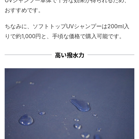
UVシャンプー単体で十分な効果が得られるため、
おすすめです。
ちなみに、ソフトトップUVシャンプーは200ml入
りで約1,000円と、手頃な価格で購入可能です。
高い撥水力