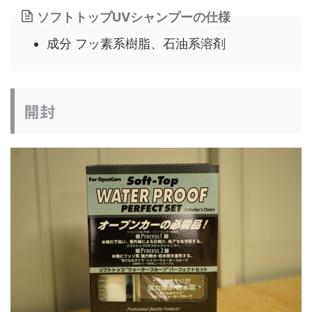
ソフトトップUVシャンプーの仕様
成分 フッ素系樹脂、石油系溶剤
開封