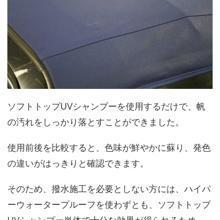
ソフトトップUVシャンプーを使用するだけで、帆
の汚れをしっかり落とすことができました。
使用前後を比較すると、色味が鮮やかに蘇り、発色
の違いがはっきりと確認できます。
そのため、撥水施工を必要としない方には、ハイパ
ーウォータープルーフを使わずとも、ソフトトップ