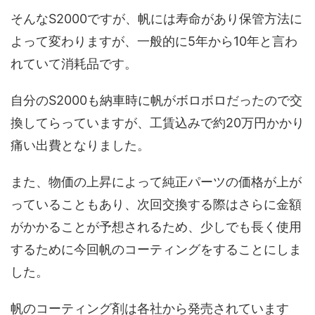
そんなS2000ですが、帆には寿命があり保管方法に
よって変わりますが、一般的に5年から10年と言わ
れていて消耗品です。
自分のS2000も納車時に帆がボロボロだったので交
換してらっていますが、工賃込みで約20万円かかり
痛い出費となりました。
また、物価の上昇によって純正パーツの価格が上が
っていることもあり、次回交換する際はさらに金額
がかかることが予想されるため、少しでも長く使用
するために今回帆のコーティングをすることにしま
した。
帆のコーティング剤は各社から発売されています