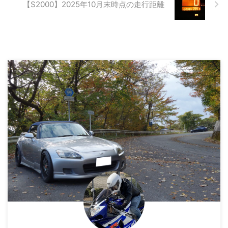
【S2000】2025年10月末時点の走行距離