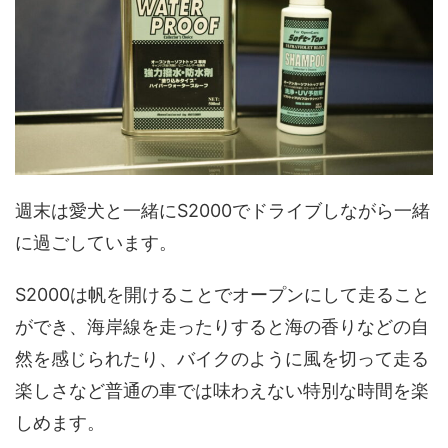
週末は愛犬と一緒にS2000でドライブしながら一緒
に過ごしています。
S2000は帆を開けることでオープンにして走ること
ができ、海岸線を走ったりすると海の香りなどの自
然を感じられたり、バイクのように風を切って走る
楽しさなど普通の車では味わえない特別な時間を楽
しめます。