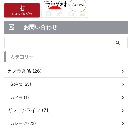
お問い合わせ
カテゴリー
カメラ関係 (26)
GoPro (25)
カメラ (1)
ガレージライフ (71)
ガレージ (23)