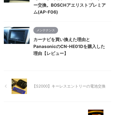
ー交換。BOSCHアエリストプレミア
ム(AP-F06)
メンテナンス
カーナビを買い換えた理由と
PanasonicのCN-HE01Dを購入した
理由【レビュー】
【S2000】キーレスエントリーの電池交換