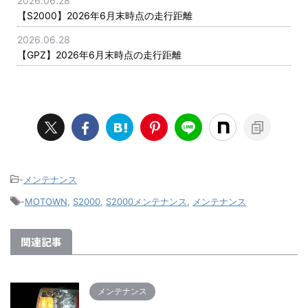
2026.06.28
【S2000】2026年6月末時点の走行距離
2026.06.28
【GPZ】2026年6月末時点の走行距離
-
メンテナンス
-
MOTOWN
,
S2000
,
S2000メンテナンス
,
メンテナンス
関連記事
メンテナンス