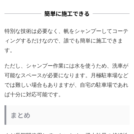
簡単に施工できる
特別な技術は必要なく、帆をシャンプーしてコーテ
ィングするだけなので、誰でも簡単に施工できま
す。
ただし、シャンプー作業には水を使うため、洗車が
可能なスペースが必要になります。月極駐車場など
では難しい場合もありますが、自宅の駐車場であれ
ば十分に対応可能です。
まとめ