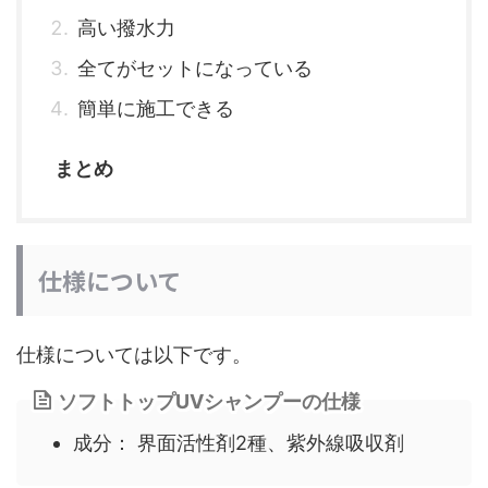
高い撥水力
全てがセットになっている
簡単に施工できる
まとめ
仕様について
仕様については以下です。
ソフトトップUVシャンプーの仕様
成分： 界面活性剤2種、紫外線吸収剤