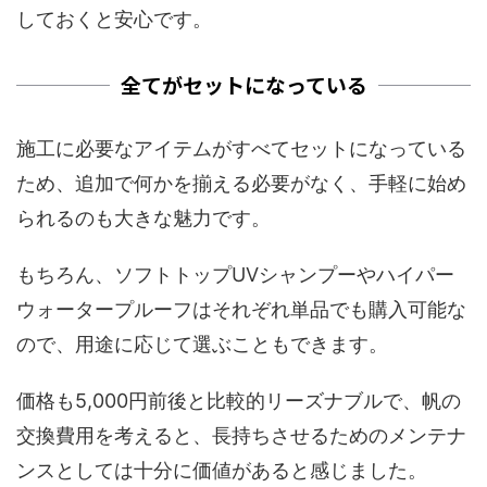
しておくと安心です。
全てがセットになっている
施工に必要なアイテムがすべてセットになっている
ため、追加で何かを揃える必要がなく、手軽に始め
られるのも大きな魅力です。
もちろん、ソフトトップUVシャンプーやハイパー
ウォータープルーフはそれぞれ単品でも購入可能な
ので、用途に応じて選ぶこともできます。
価格も5,000円前後と比較的リーズナブルで、帆の
交換費用を考えると、長持ちさせるためのメンテナ
ンスとしては十分に価値があると感じました。