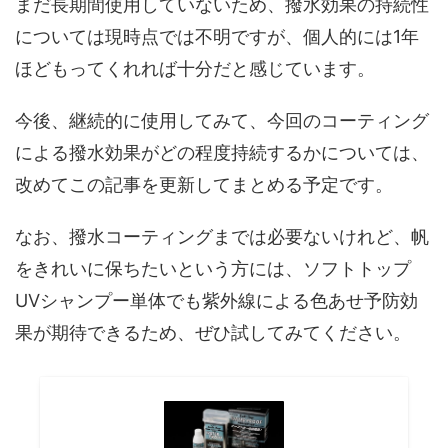
まだ長期間使用していないため、撥水効果の持続性
については現時点では不明ですが、個人的には1年
ほどもってくれれば十分だと感じています。
今後、継続的に使用してみて、今回のコーティング
による撥水効果がどの程度持続するかについては、
改めてこの記事を更新してまとめる予定です。
なお、撥水コーティングまでは必要ないけれど、帆
をきれいに保ちたいという方には、ソフトトップ
UVシャンプー単体でも紫外線による色あせ予防効
果が期待できるため、ぜひ試してみてください。