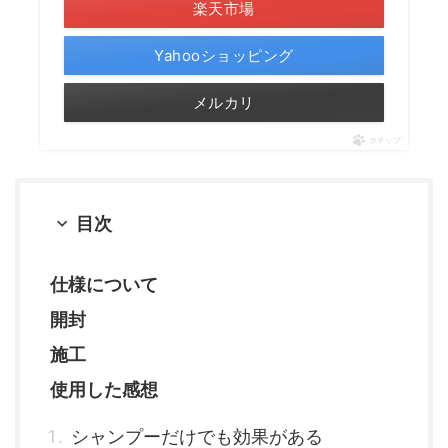
楽天市場
Yahooショッピング
メルカリ
ポチップ
目次
仕様について
開封
施工
使用した感想
シャンプーだけでも効果がある