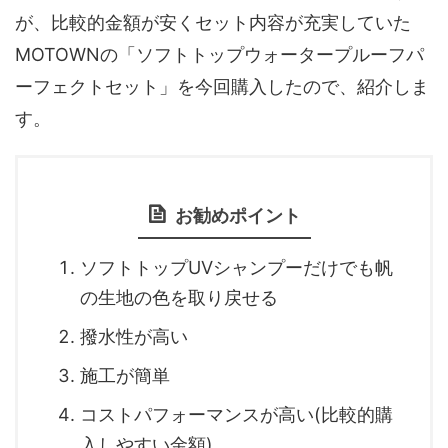
が、比較的金額が安くセット内容が充実していた
MOTOWNの「ソフトトップウォータープルーフパ
ーフェクトセット」を今回購入したので、紹介しま
す。
お勧めポイント
ソフトトップUVシャンプーだけでも帆
の生地の色を取り戻せる
撥水性が高い
施工が簡単
コストパフォーマンスが高い(比較的購
入しやすい金額)