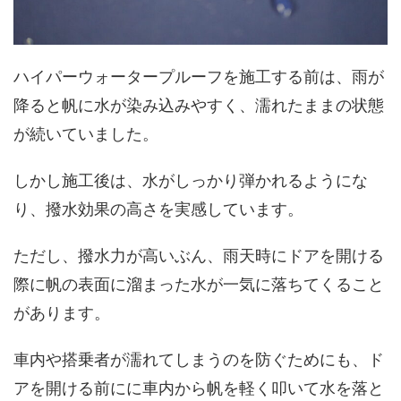
ハイパーウォータープルーフを施工する前は、雨が
降ると帆に水が染み込みやすく、濡れたままの状態
が続いていました。
しかし施工後は、水がしっかり弾かれるようにな
り、撥水効果の高さを実感しています。
ただし、撥水力が高いぶん、雨天時にドアを開ける
際に帆の表面に溜まった水が一気に落ちてくること
があります。
車内や搭乗者が濡れてしまうのを防ぐためにも、ド
アを開ける前にに車内から帆を軽く叩いて水を落と