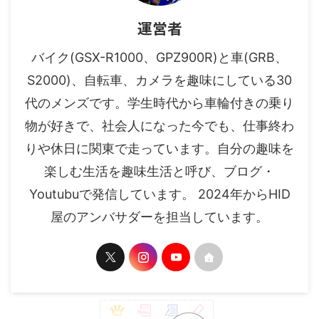
運営者
バイク(GSX-R1000、GPZ900R)と車(GRB、
S2000)、自転車、カメラを趣味にしている30
代のメンズです。学生時代から車輪付きの乗り
物が好きで、社会人になった今でも、仕事終わ
りや休日に関東で走っています。自分の趣味を
楽しむ生活を趣味生活と呼び、ブログ・
Youtubuで発信しています。 2024年からHID
屋のアンバサダーを担当しています。