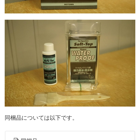
同梱品については以下です。