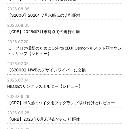
2026.08.05
【S2000】2026年7月末時点の走行距離
2026.08.05
【GRB】2026年7月末時点での走行距離
2026.07.20
モトブログ撮影のためにGoProにDJI Osmoヘルメット顎マウン
トクリップ【レビュー】
2026.07.05
【S2000】NWBのデザインワイパーに交換
2026.07.04
HID屋のサングラスホルダー【レビュー】
2026.06.29
【GPZ】HID屋のバイク用フォグランプ取り付けとレビュー
2026.06.28
【GRB】2026年6月末時点での走行距離