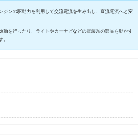
ンジンの駆動力を利用して交流電流を生み出し、直流電流へと変
始動を行ったり、ライトやカーナビなどの電装系の部品を動かす
す。