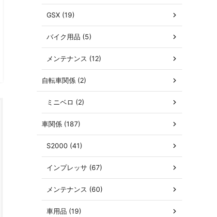
GSX (19)
バイク用品 (5)
メンテナンス (12)
自転車関係 (2)
ミニベロ (2)
車関係 (187)
S2000 (41)
インプレッサ (67)
メンテナンス (60)
車用品 (19)