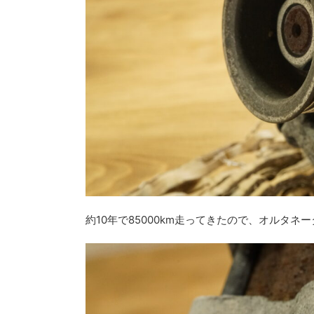
約10年で85000km走ってきたので、オルタ