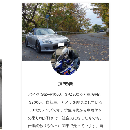
運営者
バイク(GSX-R1000、GPZ900R)と車(GRB、
S2000)、自転車、カメラを趣味にしている
30代のメンズです。学生時代から車輪付き
の乗り物が好きで、社会人になった今でも、
仕事終わりや休日に関東で走っています。自