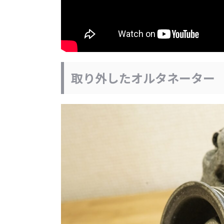
取り外したオルタネーター