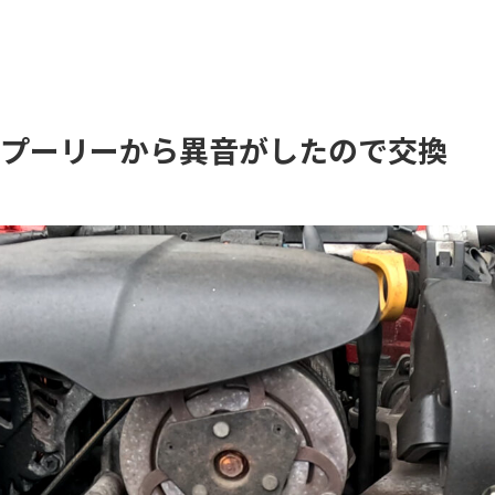
のプーリーから異音がしたので交換