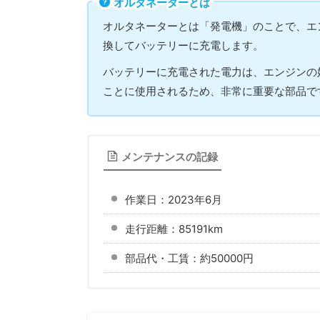
オルタネーターとは
オルタネーターとは「発電機」のことで、エ
換してバッテリーに充電します。
バッテリーに充電された電力は、エンジンの
ことに使用されるため、非常に重要な部品で
メンテナンスの記録
作業日：2023年6月
走行距離：85191km
部品代・工賃：約50000円