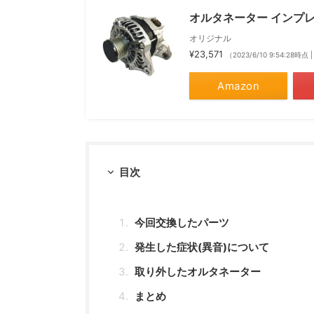
オルタネーター インプレ
オリジナル
¥23,571
（2023/6/10 9:54:28時点
Amazon
目次
今回交換したパーツ
発生した症状(異音)について
取り外したオルタネーター
まとめ