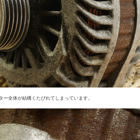
ネーター全体が結構くたびれてしまっています。