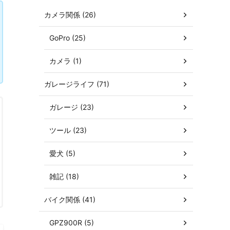
カメラ関係 (26)
GoPro (25)
カメラ (1)
ガレージライフ (71)
ガレージ (23)
ツール (23)
愛犬 (5)
雑記 (18)
バイク関係 (41)
GPZ900R (5)