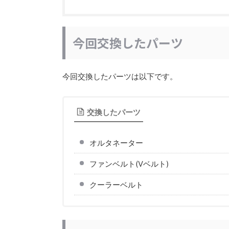
今回交換したパーツ
今回交換したパーツは以下です。
交換したパーツ
オルタネーター
ファンベルト(Vベルト)
クーラーベルト