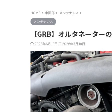
HOME
>
車関係
>
メンテナンス
>
メンテナンス
【GRB】オルタネーター
2023年6月10日
2026年7月19日