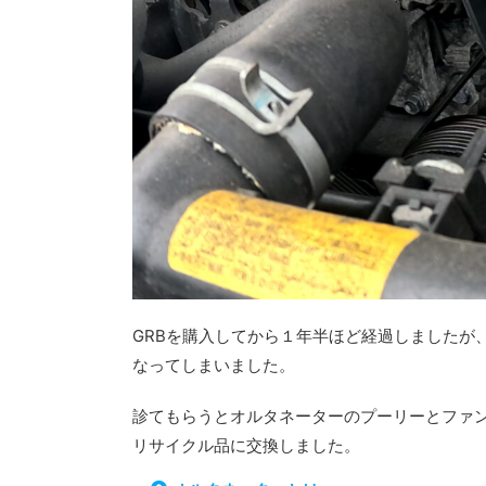
GRBを購入してから１年半ほど経過しましたが
なってしまいました。
診てもらうとオルタネーターのプーリーとファン
リサイクル品に交換しました。