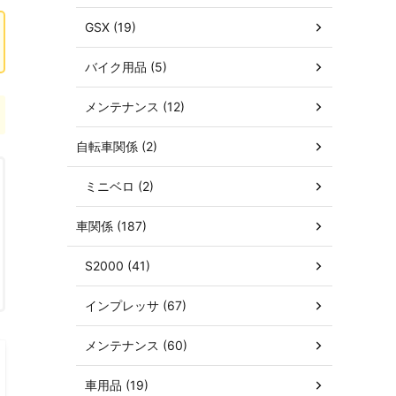
GSX (19)
バイク用品 (5)
メンテナンス (12)
自転車関係 (2)
ミニベロ (2)
車関係 (187)
S2000 (41)
インプレッサ (67)
メンテナンス (60)
車用品 (19)