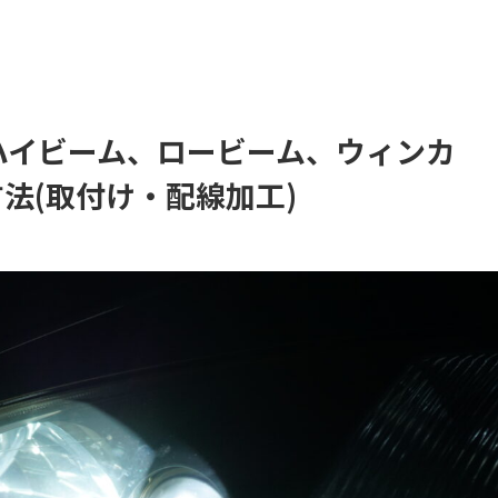
(ハイビーム、ロービーム、ウィンカ
方法(取付け・配線加工)