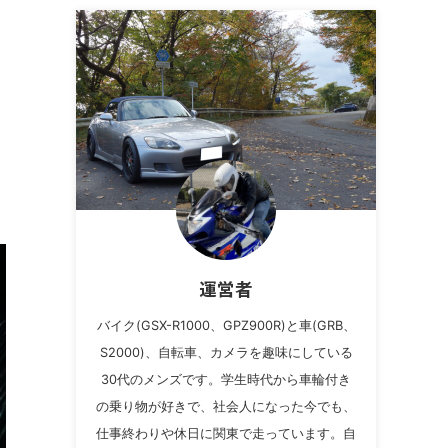
運営者
バイク(GSX-R1000、GPZ900R)と車(GRB、
S2000)、自転車、カメラを趣味にしている
30代のメンズです。学生時代から車輪付き
の乗り物が好きで、社会人になった今でも、
仕事終わりや休日に関東で走っています。自