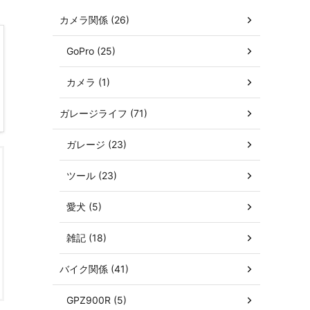
カメラ関係 (26)
GoPro (25)
カメラ (1)
ガレージライフ (71)
ガレージ (23)
ツール (23)
愛犬 (5)
雑記 (18)
バイク関係 (41)
GPZ900R (5)