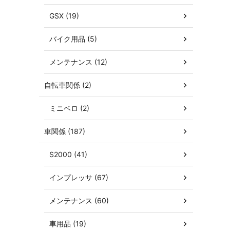
GSX (19)
バイク用品 (5)
メンテナンス (12)
自転車関係 (2)
ミニベロ (2)
車関係 (187)
S2000 (41)
インプレッサ (67)
メンテナンス (60)
車用品 (19)