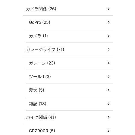
カメラ関係 (26)
GoPro (25)
カメラ (1)
ガレージライフ (71)
ガレージ (23)
ツール (23)
愛犬 (5)
雑記 (18)
バイク関係 (41)
GPZ900R (5)