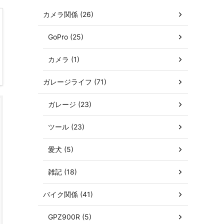
カメラ関係 (26)
GoPro (25)
カメラ (1)
ガレージライフ (71)
ガレージ (23)
ツール (23)
愛犬 (5)
雑記 (18)
バイク関係 (41)
GPZ900R (5)