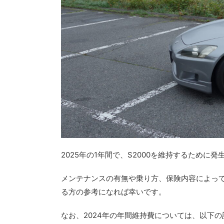
2025年の1年間で、S2000を維持するため
メンテナンスの有無や乗り方、保険内容によって
る方の参考になれば幸いです。
なお、2024年の年間維持費については、以下