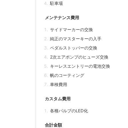
駐車場
メンテナンス費用
サイドマーカーの交換
純正のマスターキーの入手
ペダルストッパーの交換
2次エアポンプのヒューズ交換
キーレスエントリーの電池交換
帆のコーティング
車検費用
カスタム費用
各種バルブのLED化
合計金額