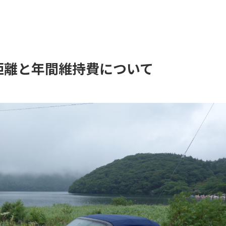
走行距離と年間維持費について