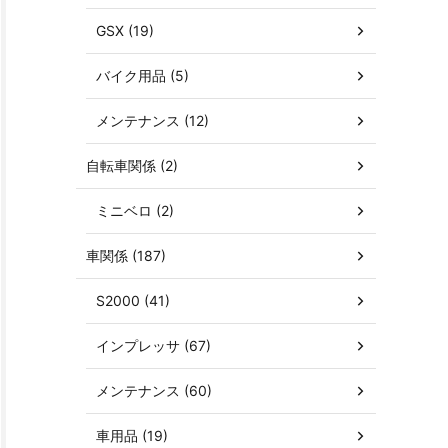
GSX (19)
バイク用品 (5)
メンテナンス (12)
自転車関係 (2)
ミニベロ (2)
車関係 (187)
S2000 (41)
インプレッサ (67)
メンテナンス (60)
車用品 (19)