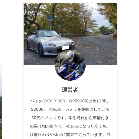
運営者
バイク(GSX-R1000、GPZ900R)と車(GRB、
S2000)、自転車、カメラを趣味にしている
30代のメンズです。学生時代から車輪付き
の乗り物が好きで、社会人になった今でも、
仕事終わりや休日に関東で走っています。自