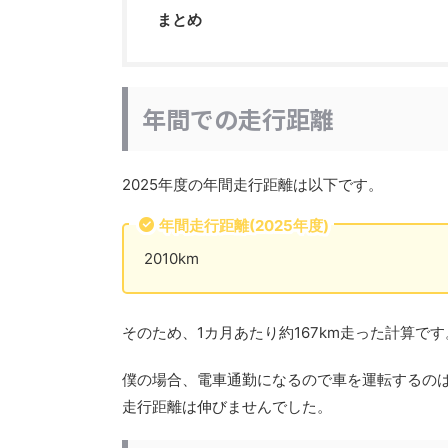
まとめ
年間での走行距離
2025年度の年間走行距離は以下です。
年間走行距離(2025年度)
2010km
そのため、1カ月あたり約167km走った計算です
僕の場合、電車通勤になるので車を運転するのは
走行距離は伸びませんでした。