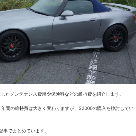
に発生したメンテナンス費用や保険料などの維持費を紹介します。
年間の維持費は大きく変わりますが、S2000の購入を検討してい
の記事でまとめています。