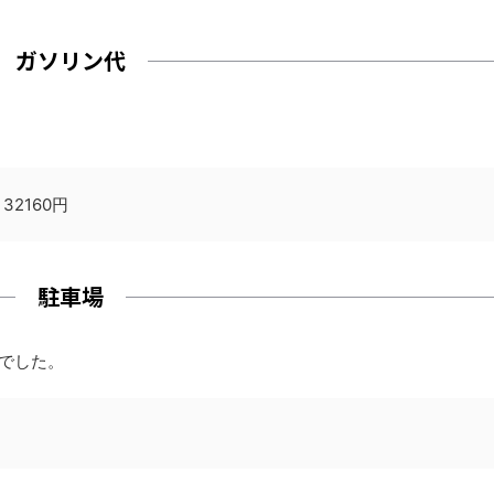
ガソリン代
32160円
駐車場
でした。