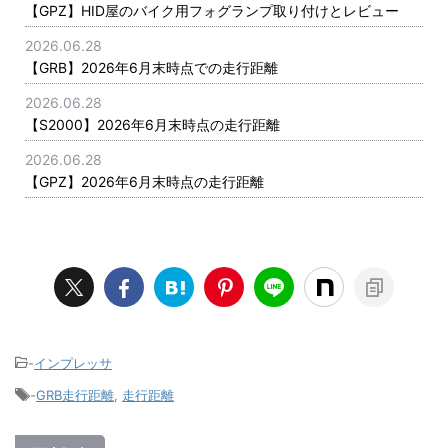
【GPZ】HID屋のバイク用フォグランプ取り付けとレビュー
2026.06.28
【GRB】2026年6月末時点での走行距離
2026.06.28
【S2000】2026年6月末時点の走行距離
2026.06.28
【GPZ】2026年6月末時点の走行距離
-
インプレッサ
-
GRB走行距離
,
走行距離