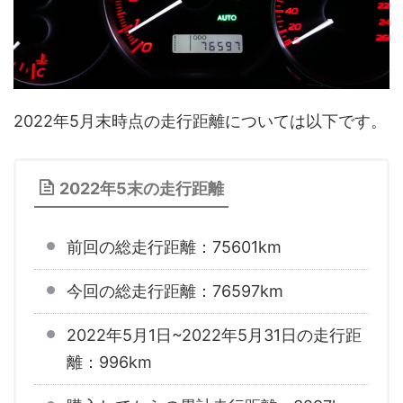
2022年5月末時点の走行距離については以下です。
2022年5末の走行距離
前回の総走行距離：75601km
今回の総走行距離：76597km
2022年5月1日~2022年5月31日の走行距
離：996km