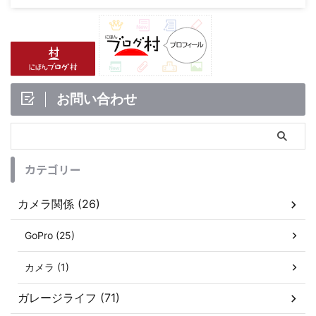
お問い合わせ
カテゴリー
カメラ関係 (26)
GoPro (25)
カメラ (1)
ガレージライフ (71)