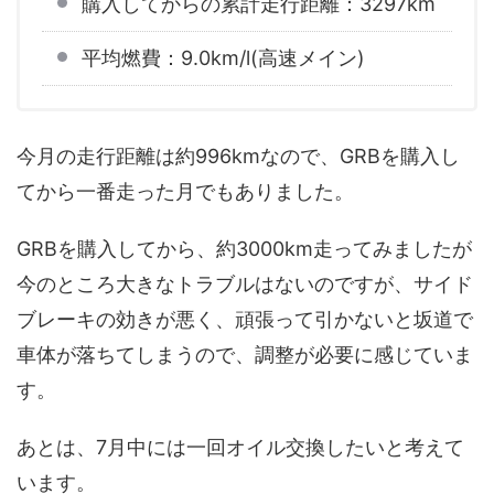
購入してからの累計走行距離：3297km
平均燃費：9.0km/l(高速メイン)
今月の走行距離は約996kmなので、GRBを購入し
てから一番走った月でもありました。
GRBを購入してから、約3000km走ってみましたが
今のところ大きなトラブルはないのですが、サイド
ブレーキの効きが悪く、頑張って引かないと坂道で
車体が落ちてしまうので、調整が必要に感じていま
す。
あとは、7月中には一回オイル交換したいと考えて
います。