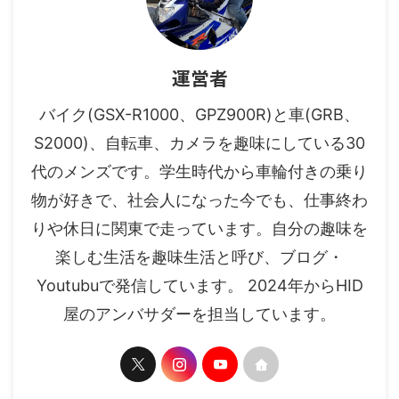
運営者
バイク(GSX-R1000、GPZ900R)と車(GRB、
S2000)、自転車、カメラを趣味にしている30
代のメンズです。学生時代から車輪付きの乗り
物が好きで、社会人になった今でも、仕事終わ
りや休日に関東で走っています。自分の趣味を
楽しむ生活を趣味生活と呼び、ブログ・
Youtubuで発信しています。 2024年からHID
屋のアンバサダーを担当しています。