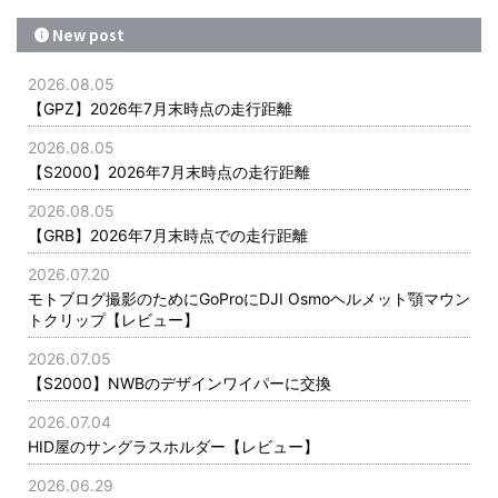
New post
2026.08.05
【GPZ】2026年7月末時点の走行距離
2026.08.05
【S2000】2026年7月末時点の走行距離
2026.08.05
【GRB】2026年7月末時点での走行距離
2026.07.20
モトブログ撮影のためにGoProにDJI Osmoヘルメット顎マウン
トクリップ【レビュー】
2026.07.05
【S2000】NWBのデザインワイパーに交換
2026.07.04
HID屋のサングラスホルダー【レビュー】
2026.06.29