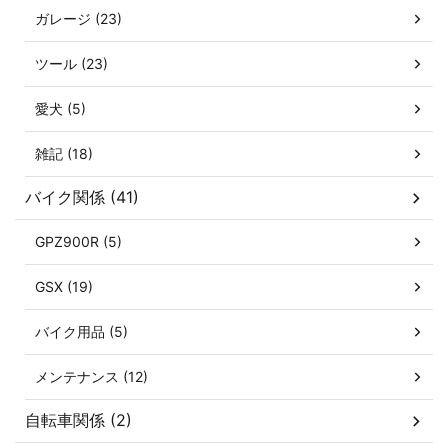
ガレージ (23)
ツール (23)
愛犬 (5)
雑記 (18)
バイク関係 (41)
GPZ900R (5)
GSX (19)
バイク用品 (5)
メンテナンス (12)
自転車関係 (2)