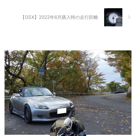
【GSX】2022年6月購入時の走行距離