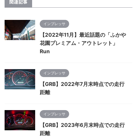
関連記事
インプレッサ
【2022年11月】最近話題の「ふかや
花園プレミアム・アウトレット」
Run
インプレッサ
【GRB】2022年7月末時点での走行
距離
インプレッサ
【GRB】2023年6月末時点での走行
距離