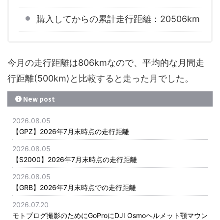
購入してからの累計走行距離：20506km
今月の走行距離は806kmなので、平均的な月間走
行距離(500km)と比較すると走った月でした。
New post
2026.08.05
【GPZ】2026年7月末時点の走行距離
2026.08.05
【S2000】2026年7月末時点の走行距離
2026.08.05
【GRB】2026年7月末時点での走行距離
2026.07.20
モトブログ撮影のためにGoProにDJI Osmoヘルメット顎マウン