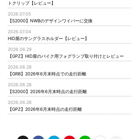
トクリップ【レビュー】
2026.07.05
【S2000】NWBのデザインワイパーに交換
2026.07.04
HID屋のサングラスホルダー【レビュー】
2026.06.29
【GPZ】HID屋のバイク用フォグランプ取り付けとレビュー
2026.06.28
【GRB】2026年6月末時点での走行距離
2026.06.28
【S2000】2026年6月末時点の走行距離
2026.06.28
【GPZ】2026年6月末時点の走行距離