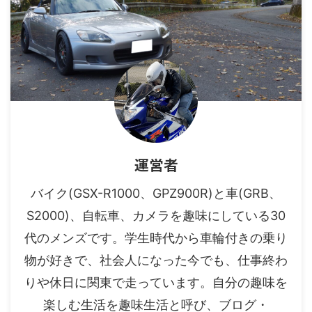
運営者
バイク(GSX-R1000、GPZ900R)と車(GRB、
S2000)、自転車、カメラを趣味にしている30
代のメンズです。学生時代から車輪付きの乗り
物が好きで、社会人になった今でも、仕事終わ
りや休日に関東で走っています。自分の趣味を
楽しむ生活を趣味生活と呼び、ブログ・