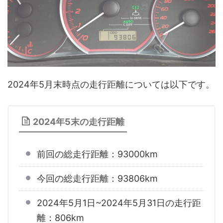
2024年5月末時点の走行距離については以下です。
2024年5末の走行距離
前回の総走行距離：93000km
今回の総走行距離：93806km
2024年5月1日~2024年5月31日の走行距
離：806km