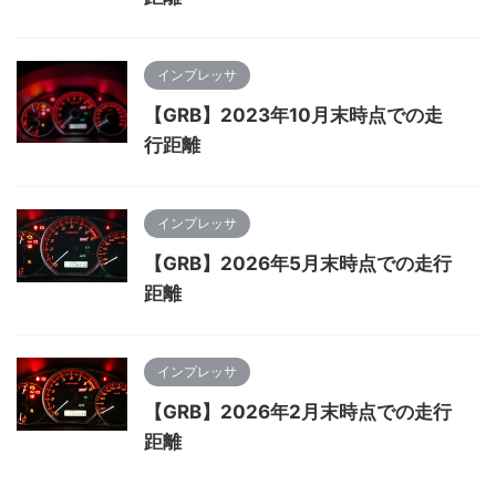
インプレッサ
【GRB】2023年10月末時点での走
行距離
インプレッサ
【GRB】2026年5月末時点での走行
距離
インプレッサ
【GRB】2026年2月末時点での走行
距離