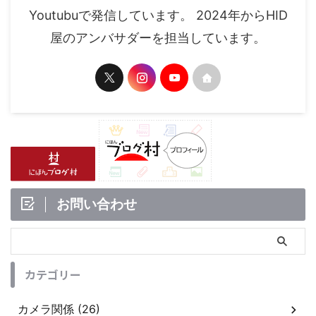
Youtubuで発信しています。 2024年からHID
屋のアンバサダーを担当しています。
お問い合わせ
カテゴリー
カメラ関係 (26)