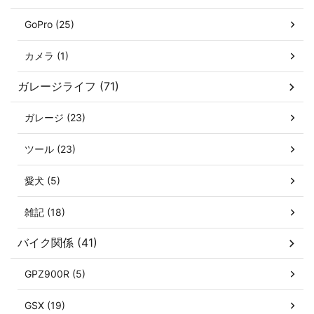
GoPro (25)
カメラ (1)
ガレージライフ (71)
ガレージ (23)
ツール (23)
愛犬 (5)
雑記 (18)
バイク関係 (41)
GPZ900R (5)
GSX (19)