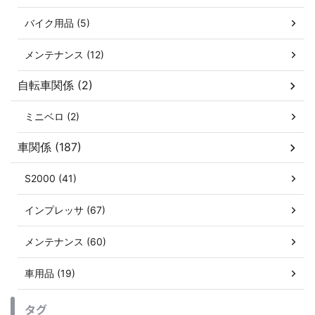
バイク用品 (5)
メンテナンス (12)
自転車関係 (2)
ミニベロ (2)
車関係 (187)
S2000 (41)
インプレッサ (67)
メンテナンス (60)
車用品 (19)
タグ