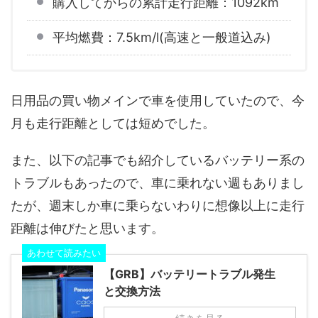
購入してからの累計走行距離：1092km
平均燃費：7.5km/l(高速と一般道込み)
日用品の買い物メインで車を使用していたので、今
月も走行距離としては短めでした。
また、以下の記事でも紹介しているバッテリー系の
トラブルもあったので、車に乗れない週もありまし
たが、週末しか車に乗らないわりに想像以上に走行
距離は伸びたと思います。
あわせて読みたい
【GRB】バッテリートラブル発生
と交換方法