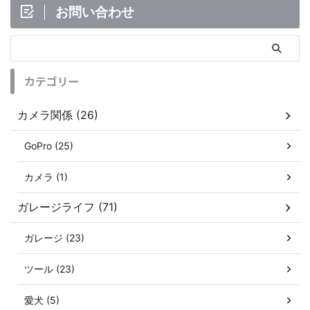
お問い合わせ
カテゴリー
カメラ関係 (26)
GoPro (25)
カメラ (1)
ガレージライフ (71)
ガレージ (23)
ツール (23)
愛犬 (5)