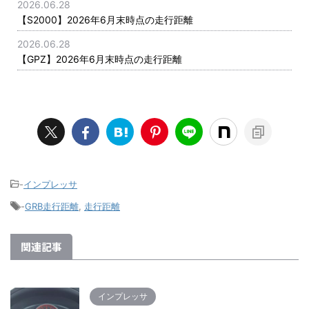
2026.06.28
【S2000】2026年6月末時点の走行距離
2026.06.28
【GPZ】2026年6月末時点の走行距離
-
インプレッサ
-
GRB走行距離
,
走行距離
関連記事
インプレッサ