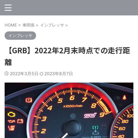
HOME
>
車関係
>
インプレッサ
>
インプレッサ
【GRB】2022年2月末時点での走行距
離
2022年3月5日
2023年8月7日