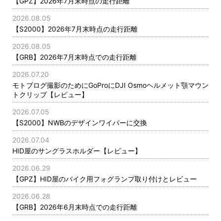
【GPZ】2026年7月末時点の走行距離
2026.08.05
【S2000】2026年7月末時点の走行距離
2026.08.05
【GRB】2026年7月末時点での走行距離
2026.07.20
モトブログ撮影のためにGoProにDJI Osmoヘルメット顎マウン
トクリップ【レビュー】
2026.07.05
【S2000】NWBのデザインワイパーに交換
2026.07.04
HID屋のサングラスホルダー【レビュー】
2026.06.29
【GPZ】HID屋のバイク用フォグランプ取り付けとレビュー
2026.06.28
【GRB】2026年6月末時点での走行距離