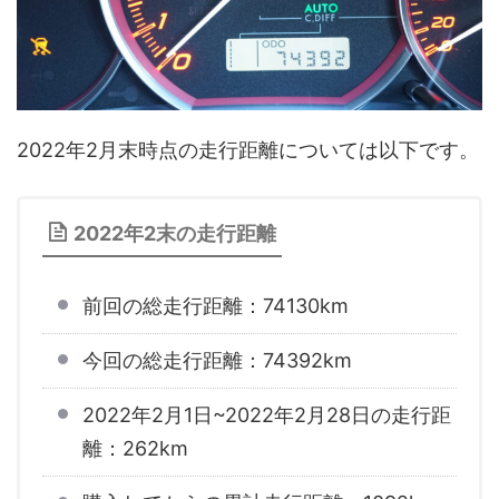
2022年2月末時点の走行距離については以下です。
2022年2末の走行距離
前回の総走行距離：74130km
今回の総走行距離：74392km
2022年2月1日~2022年2月28日の走行距
離：262km