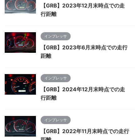
【GRB】2023年12月末時点での走
行距離
インプレッサ
【GRB】2023年6月末時点での走行
距離
インプレッサ
【GRB】2024年12月末時点での走
行距離
インプレッサ
【GRB】2022年11月末時点での走行
距離