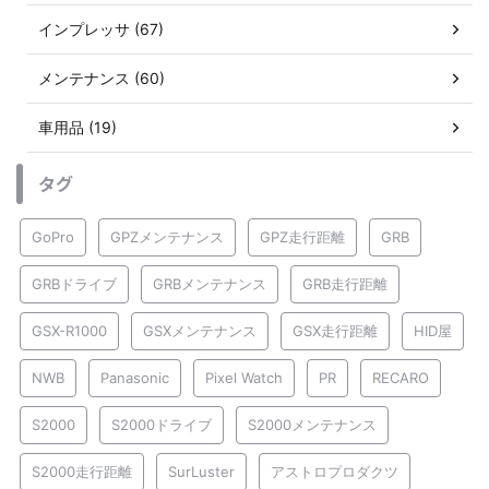
インプレッサ (67)
メンテナンス (60)
車用品 (19)
タグ
GoPro
GPZメンテナンス
GPZ走行距離
GRB
GRBドライブ
GRBメンテナンス
GRB走行距離
GSX-R1000
GSXメンテナンス
GSX走行距離
HID屋
NWB
Panasonic
Pixel Watch
PR
RECARO
S2000
S2000ドライブ
S2000メンテナンス
S2000走行距離
SurLuster
アストロプロダクツ