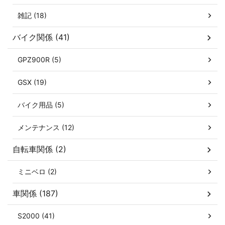
雑記 (18)
バイク関係 (41)
GPZ900R (5)
GSX (19)
バイク用品 (5)
メンテナンス (12)
自転車関係 (2)
ミニベロ (2)
車関係 (187)
S2000 (41)