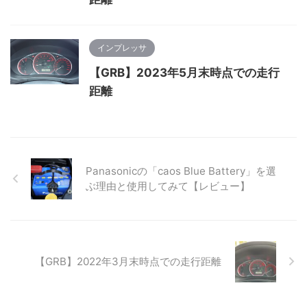
インプレッサ
【GRB】2023年5月末時点での走行
距離
Panasonicの「caos Blue Battery」を選
ぶ理由と使用してみて【レビュー】
【GRB】2022年3月末時点での走行距離