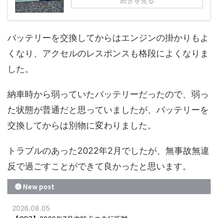
続きを見る
バッテリーを交換してからはエンジンの掛かりもよ
くなり、アクセルのレスポンスも格段によくなりま
した。
納車時から弱っていたバッテリーだったので、弱っ
た状態が普通だと思っていましたが、バッテリーを
交換してからは別物に変わりました。
トラブルのあった2022年2月でしたが、無事故無違
反で過ごすことができて良かったと思います。
New post
2026.08.05