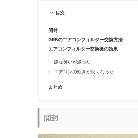
目次
開封
GRBのエアコンフィルター交換方法
エアコンフィルター交換後の効果
嫌な臭いが減った
エアコンの効きが良くなった
まとめ
開封