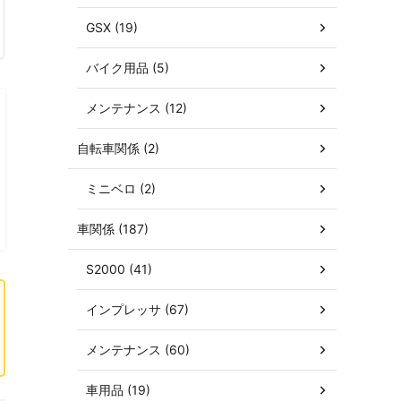
GSX (19)
バイク用品 (5)
メンテナンス (12)
自転車関係 (2)
ミニベロ (2)
車関係 (187)
S2000 (41)
インプレッサ (67)
メンテナンス (60)
車用品 (19)