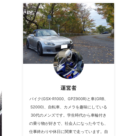
運営者
バイク(GSX-R1000、GPZ900R)と車(GRB、
S2000)、自転車、カメラを趣味にしている
30代のメンズです。学生時代から車輪付き
の乗り物が好きで、社会人になった今でも、
仕事終わりや休日に関東で走っています。自