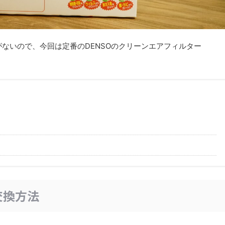
ないので、今回は定番のDENSOのクリーンエアフィルター
交換方法