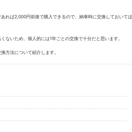
あれば2,000円前後で購入できるので、納車時に交換しておいて
高くないため、個人的には1年ごとの交換で十分だと思います。
交換方法について紹介します。