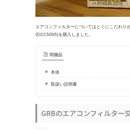
エアコンフィルターについてはとくにこだわりが
(DCC5005)を購入しました。
同梱品
本体
取扱い説明書
GRBのエアコンフィルター