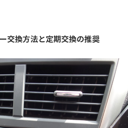
ター交換方法と定期交換の推奨