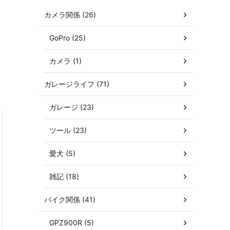
カメラ関係 (26)
ほ
GoPro (25)
カメラ (1)
ガレージライフ (71)
ガレージ (23)
ツール (23)
愛犬 (5)
雑記 (18)
バイク関係 (41)
GPZ900R (5)