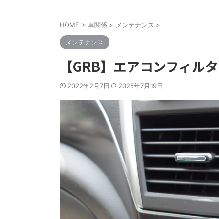
HOME
>
車関係
>
メンテナンス
>
メンテナンス
【GRB】エアコンフィル
2022年2月7日
2026年7月19日