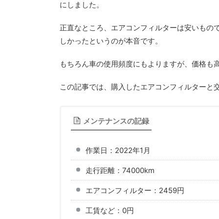
にしました。
正直なところ、エアコンフィルターは安いもので
しかったというのが本音です。
もちろん車の使用頻度にもよりますが、価格も
この記事では、購入したエアコンフィルターと
メンテナンスの記録
作業日：2022年1月
走行距離：74000km
エアコンフィルター：2459円
工賃など：0円