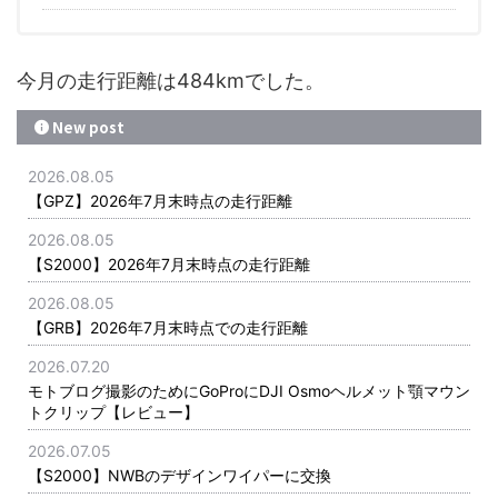
今月の走行距離は484kmでした。
New post
2026.08.05
【GPZ】2026年7月末時点の走行距離
2026.08.05
【S2000】2026年7月末時点の走行距離
2026.08.05
【GRB】2026年7月末時点での走行距離
2026.07.20
モトブログ撮影のためにGoProにDJI Osmoヘルメット顎マウン
トクリップ【レビュー】
2026.07.05
【S2000】NWBのデザインワイパーに交換