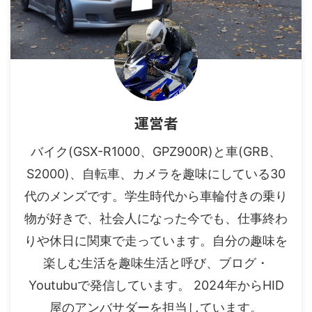
運営者
バイク(GSX-R1000、GPZ900R)と車(GRB、
S2000)、自転車、カメラを趣味にしている30
代のメンズです。学生時代から車輪付きの乗り
物が好きで、社会人になった今でも、仕事終わ
りや休日に関東で走っています。自分の趣味を
楽しむ生活を趣味生活と呼び、ブログ・
Youtubuで発信しています。 2024年からHID
屋のアンバサダーを担当しています。