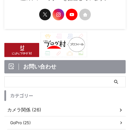
お問い合わせ
カテゴリー
カメラ関係 (26)
GoPro (25)