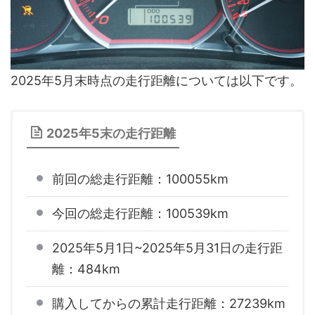
2025年5月末時点の走行距離については以下です。
2025年5末の走行距離
前回の総走行距離：100055km
今回の総走行距離：100539km
2025年5月1日~2025年5月31日の走行距
離：484km
購入してからの累計走行距離：27239km