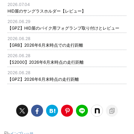
2026.07.04
HID屋のサングラスホルダー【レビュー】
2026.06.29
【GPZ】HID屋のバイク用フォグランプ取り付けとレビュー
2026.06.28
【GRB】2026年6月末時点での走行距離
2026.06.28
【S2000】2026年6月末時点の走行距離
2026.06.28
【GPZ】2026年6月末時点の走行距離
-
インプレッサ