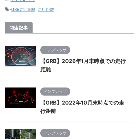
-
GRB走行距離
,
走行距離
関連記事
インプレッサ
【GRB】2026年1月末時点での走行
距離
インプレッサ
【GRB】2022年10月末時点での走
行距離
インプレッサ