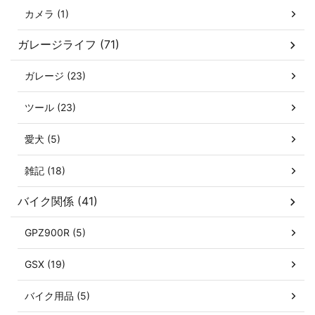
カメラ (1)
ガレージライフ (71)
ガレージ (23)
ツール (23)
愛犬 (5)
雑記 (18)
バイク関係 (41)
GPZ900R (5)
GSX (19)
バイク用品 (5)