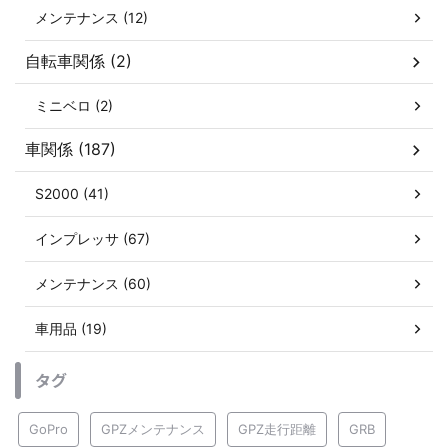
メンテナンス (12)
自転車関係 (2)
ミニベロ (2)
車関係 (187)
S2000 (41)
インプレッサ (67)
メンテナンス (60)
車用品 (19)
タグ
GoPro
GPZメンテナンス
GPZ走行距離
GRB