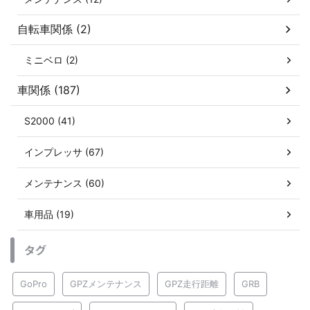
自転車関係 (2)
ミニベロ (2)
車関係 (187)
S2000 (41)
インプレッサ (67)
メンテナンス (60)
車用品 (19)
タグ
GoPro
GPZメンテナンス
GPZ走行距離
GRB