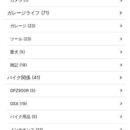
カメラ (1)
ガレージライフ (71)
ガレージ (23)
ツール (23)
愛犬 (5)
雑記 (18)
バイク関係 (41)
GPZ900R (5)
GSX (19)
バイク用品 (5)
メンテナンス (12)