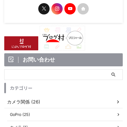
お問い合わせ
カテゴリー
カメラ関係 (26)
GoPro (25)