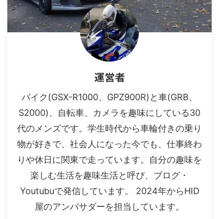
運営者
バイク(GSX-R1000、GPZ900R)と車(GRB、
S2000)、自転車、カメラを趣味にしている30
代のメンズです。学生時代から車輪付きの乗り
物が好きで、社会人になった今でも、仕事終わ
りや休日に関東で走っています。自分の趣味を
楽しむ生活を趣味生活と呼び、ブログ・
Youtubuで発信しています。 2024年からHID
屋のアンバサダーを担当しています。