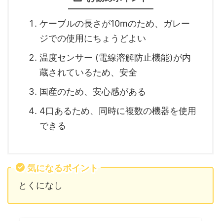
ケーブルの長さが10mのため、ガレー
ジでの使用にちょうどよい
温度センサー (電線溶解防止機能)が内
蔵されているため、安全
国産のため、安心感がある
4口あるため、同時に複数の機器を使用
できる
気になるポイント
とくになし