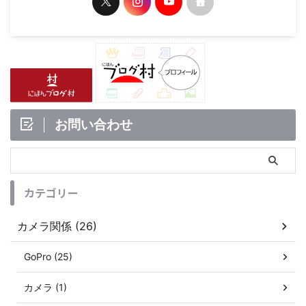
お問い合わせ
カテゴリー
カメラ関係 (26)
GoPro (25)
カメラ (1)