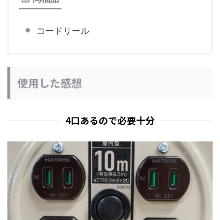
コードリール
使用した感想
4口あるので必要十分