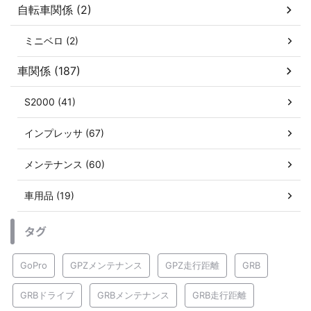
自転車関係 (2)
ミニベロ (2)
車関係 (187)
S2000 (41)
インプレッサ (67)
メンテナンス (60)
車用品 (19)
タグ
GoPro
GPZメンテナンス
GPZ走行距離
GRB
GRBドライブ
GRBメンテナンス
GRB走行距離