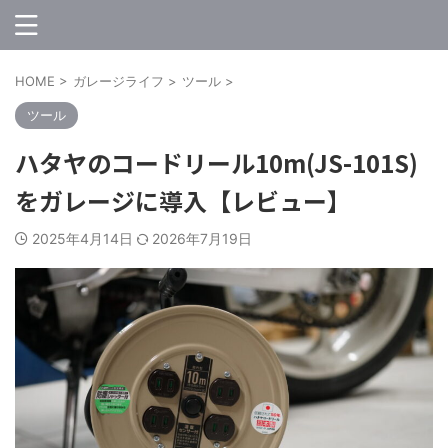
HOME
>
ガレージライフ
>
ツール
>
ツール
ハタヤのコードリール10m(JS-101S)
をガレージに導入【レビュー】
2025年4月14日
2026年7月19日