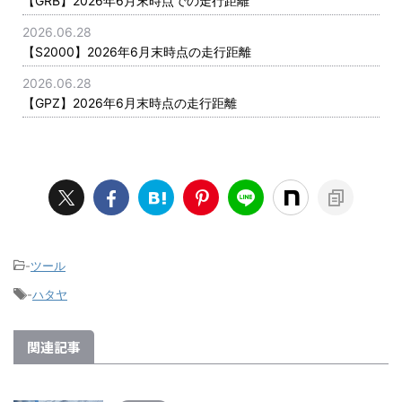
【GRB】2026年6月末時点での走行距離
2026.06.28
【S2000】2026年6月末時点の走行距離
2026.06.28
【GPZ】2026年6月末時点の走行距離
-
ツール
-
ハタヤ
関連記事