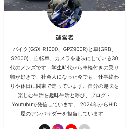
運営者
バイク(GSX-R1000、GPZ900R)と車(GRB、
S2000)、自転車、カメラを趣味にしている30
代のメンズです。学生時代から車輪付きの乗り
物が好きで、社会人になった今でも、仕事終わ
りや休日に関東で走っています。自分の趣味を
楽しむ生活を趣味生活と呼び、ブログ・
Youtubuで発信しています。 2024年からHID
屋のアンバサダーを担当しています。