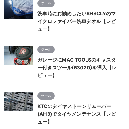
ツール
洗車時にお勧めしたいSHSCLYのマ
イクロファイバー洗車タオル【レビ
ュー】
ツール
ガレージにMAC TOOLSのキャスタ
ー付きスツール(63020)を導入【レ
ビュー】
ツール
KTCのタイヤストーンリムーバー
(AH3)でタイヤメンテナンス【レビ
ュー】