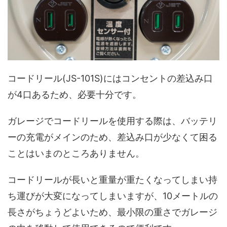
コードリール(JS-101S)にはコンセントの差込み口
が4口あるため、必要十分です。
ガレージでコードリールを使用する際は、バッテリ
ーの充電がメインのため、差込み口が少なくて困る
ことはいまのところありません。
コードリールが長いと重量が重たくなってしまい持
ち運びが大変になってしまいますが、10メートルの
長さがちょうどよいため、最小限の重さでガレージ