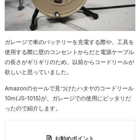
ガレージで車のバッテリーを充電する際や、工具を
使用する際に壁のコンセントからだと電源ケーブル
の長さがギリギリのため、以前からコードリールが
欲しいと思っていました。
Amazonのセールで見つけたハタヤのコードリール
10m(JS-101S)が、ガレージでの使用にピッタリだ
ったので紹介します。
お勧めポイント