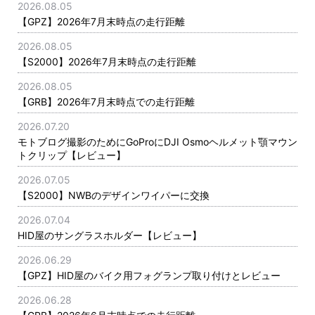
2026.08.05
【GPZ】2026年7月末時点の走行距離
2026.08.05
【S2000】2026年7月末時点の走行距離
2026.08.05
【GRB】2026年7月末時点での走行距離
2026.07.20
モトブログ撮影のためにGoProにDJI Osmoヘルメット顎マウン
トクリップ【レビュー】
2026.07.05
【S2000】NWBのデザインワイパーに交換
2026.07.04
HID屋のサングラスホルダー【レビュー】
2026.06.29
【GPZ】HID屋のバイク用フォグランプ取り付けとレビュー
2026.06.28