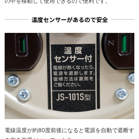
の中を移動して使用できるので便利です。
温度センサーがあるので安全
電線温度が約80度前後になると電源を自動で遮断す