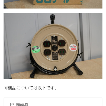
同梱品については以下です。
同梱品