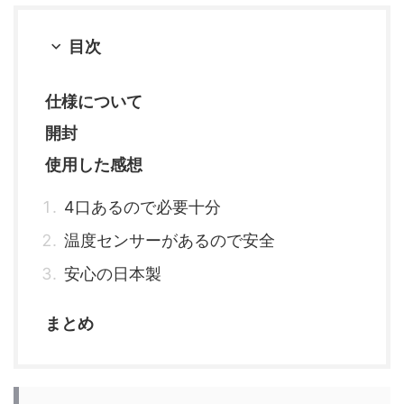
目次
仕様について
開封
使用した感想
4口あるので必要十分
温度センサーがあるので安全
安心の日本製
まとめ