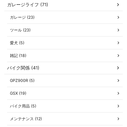
ガレージライフ (71)
ガレージ (23)
ツール (23)
愛犬 (5)
雑記 (18)
バイク関係 (41)
GPZ900R (5)
GSX (19)
バイク用品 (5)
メンテナンス (12)