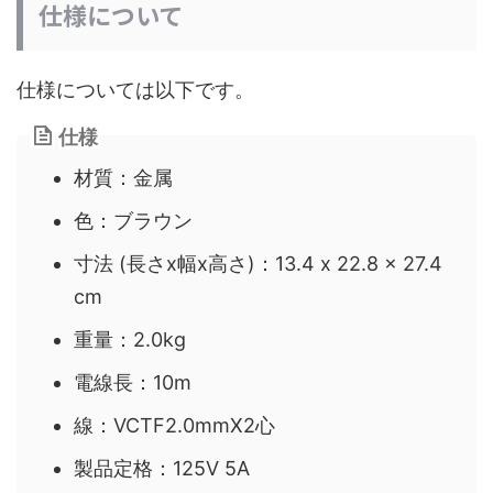
仕様について
仕様については以下です。
仕様
材質：金属
色：ブラウン
寸法 (長さx幅x高さ)：13.4 x 22.8 x 27.4
cm
重量：2.0kg
電線長：10m
線：VCTF2.0mmX2心
製品定格：125V 5A