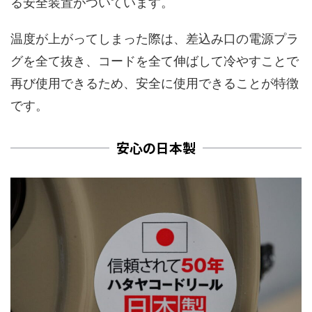
る安全装置がついています。
温度が上がってしまった際は、差込み口の電源プラ
グを全て抜き、コードを全て伸ばして冷やすことで
再び使用できるため、安全に使用できることが特徴
です。
安心の日本製