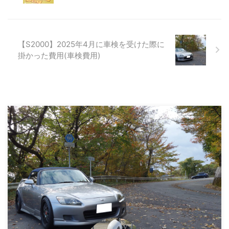
【S2000】2025年4月に車検を受けた際に
掛かった費用(車検費用)