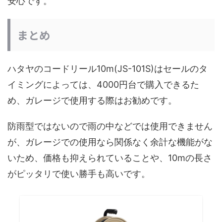
安心です。
まとめ
ハタヤのコードリール10m(JS-101S)はセールのタ
イミングによっては、4000円台で購入できるた
め、ガレージで使用する際はお勧めです。
防雨型ではないので雨の中などでは使用できません
が、ガレージでの使用なら関係なく余計な機能がな
いため、価格も抑えられていることや、10mの長さ
がピッタリで使い勝手も高いです。