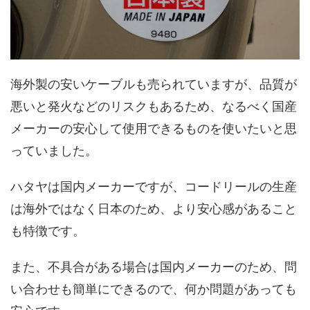
海外製の安いケーブルも売られていますが、品質が
悪いと発火などのリスクもあるため、なるべく国産
メーカーの安心して使用できるものを使いたいと思
っていました。
ハタヤは国内メーカーですが、コードリールの生産
は海外ではなく日本のため、より安心感があること
も特徴です。
また、不具合がある場合は国内メーカーのため、問
い合わせも簡単にできるので、何か問題があっても