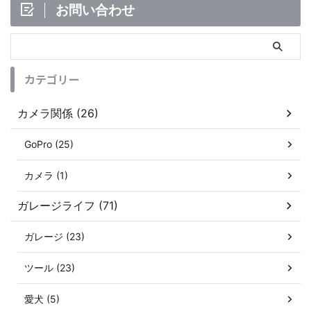
お問い合わせ
カテゴリー
カメラ関係 (26)
GoPro (25)
カメラ (1)
ガレージライフ (71)
ガレージ (23)
ツール (23)
愛犬 (5)