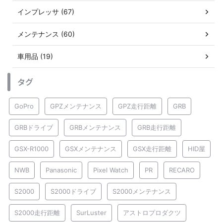
インプレッサ (67)
メンテナンス (60)
車用品 (19)
タグ
GoPro
GPZメンテナンス
GPZ走行距離
GRB
GRBドライブ
GRBメンテナンス
GRB走行距離
GSX-R1000
GSXメンテナンス
GSX走行距離
HID屋
NWB
Panasonic
Pixel Watch
PR
RECARO
S2000
S2000ドライブ
S2000メンテナンス
S2000走行距離
SurLuster
アストロプロダクツ