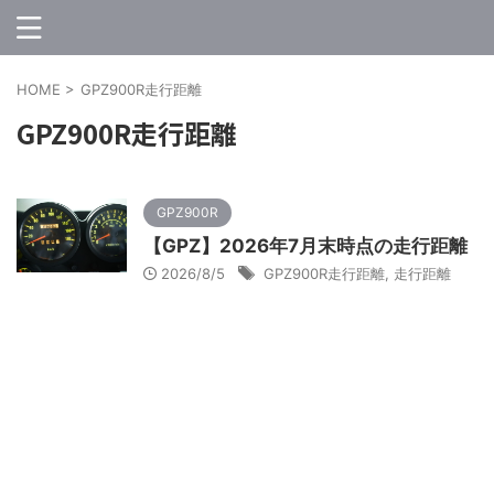
HOME
>
GPZ900R走行距離
GPZ900R走行距離
GPZ900R
【GPZ】2026年7月末時点の走行距離
2026/8/5
GPZ900R走行距離
,
走行距離