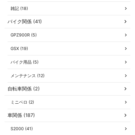
雑記 (18)
バイク関係 (41)
GPZ900R (5)
GSX (19)
バイク用品 (5)
メンテナンス (12)
自転車関係 (2)
ミニベロ (2)
車関係 (187)
S2000 (41)