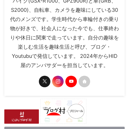
バイク(GSX-R1000、GPZ900R)と車(GRB、
S2000)、自転車、カメラを趣味にしている30
代のメンズです。学生時代から車輪付きの乗り
物が好きで、社会人になった今でも、仕事終わ
りや休日に関東で走っています。自分の趣味を
楽しむ生活を趣味生活と呼び、ブログ・
Youtubuで発信しています。 2024年からHID
屋のアンバサダーを担当しています。